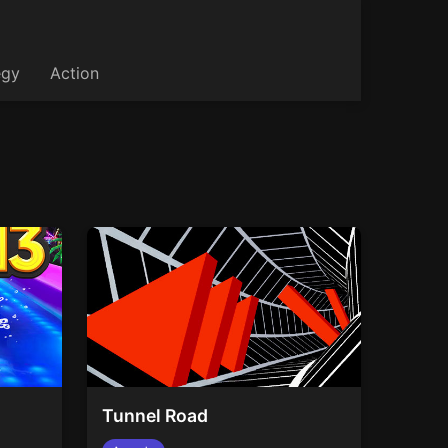
egy
Action
Tunnel Road