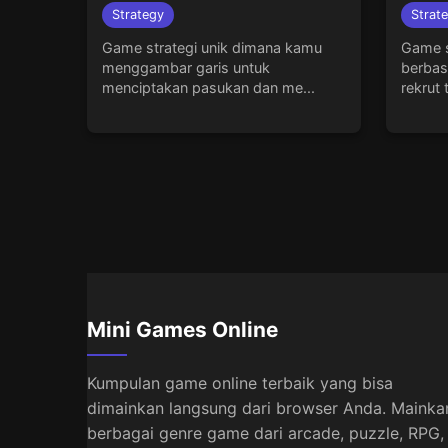
Strategy
Strat
Game strategi unik dimana kamu
Game s
menggambar garis untuk
berbas
menciptakan pasukan dan me...
rekrut t
Mini Games Online
Kumpulan game online terbaik yang bisa
dimainkan langsung dari browser Anda. Mainka
berbagai genre game dari arcade, puzzle, RPG,