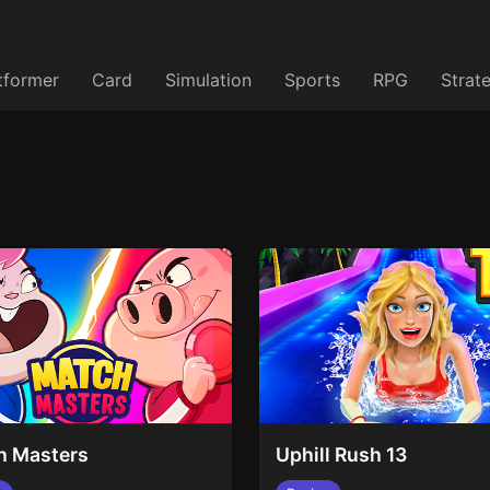
tformer
Card
Simulation
Sports
RPG
Strat
h Masters
Uphill Rush 13